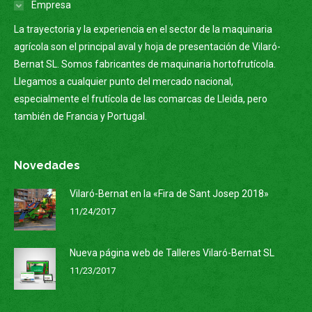
Empresa
La trayectoria y la experiencia en el sector de la maquinaria
agrícola son el principal aval y hoja de presentación de Vilaró-
Bernat SL. Somos fabricantes de maquinaria hortofrutícola.
Llegamos a cualquier punto del mercado nacional,
especialmente el frutícola de las comarcas de Lleida, pero
también de Francia y Portugal.
Novedades
Vilaró-Bernat en la «Fira de Sant Josep 2018»
11/24/2017
Nueva página web de Talleres Vilaró-Bernat SL
11/23/2017