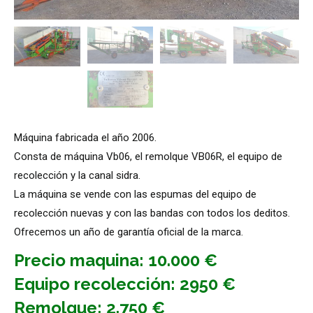
Máquina fabricada el año 2006.
Consta de máquina Vb06, el remolque VB06R, el equipo de
recolección y la canal sidra.
La máquina se vende con las espumas del equipo de
recolección nuevas y con las bandas con todos los deditos.
Ofrecemos un año de garantía oficial de la marca.
Precio maquina: 10.000 €
Equipo recolección: 2950 €
Remolque: 2.750 €